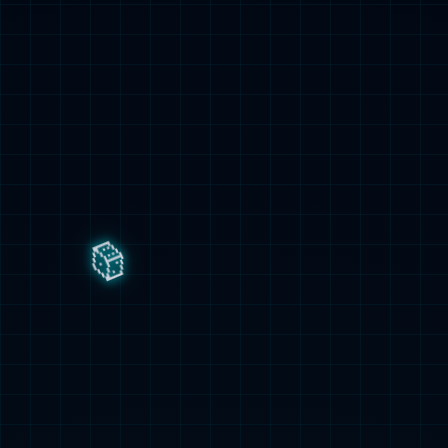
啊南：胜
聊球：2-0 2-1 3-1
法甲联赛步入收官关键阶段，每一场对决都关乎命运走向！本周
五（2026年5月9日）凌晨02:45，2025/2026赛季法甲常规赛第3
3轮迎来一场强弱对话——朗斯坐镇博拉尔特德勒利球场，迎战深
陷降级泥潭的南特。一边是死保欧冠正赛资格、主场胜率碾压全
联赛的“魔鬼主场”，一边是濒临降级、客场表现惨不忍睹的“客场
虫”，看似毫无悬念的对决，却因朗斯多线核心缺阵陡生变数：是
朗斯克服人员危机，用一场大胜锁定欧冠席位？还是南特绝境反
击，偷走保级关键1分？凌晨2点45分，答案即将揭晓！