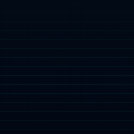
三、主客场战意：保欧冠VS保降级，冰火两重天
本场对决的核心看点之一，便是两队截然不同的战意——朗斯为
锁定欧冠正赛资格拼尽全力，南特为保级绝境死战，冰火两重天
的诉求，让这场强弱对话充满变数。
朗斯（主场战意）：目前朗斯以20胜4平7负积64分稳居法甲第2
位，落后榜首大巴黎6分，争冠仅存理论可能，但领先第3名里昂
4分，欧冠正赛资格看似稳固，实则暗藏危机。一旦本场掉链子，
身后的里昂随时可能反超，导致朗斯失去直接晋级欧冠正赛的资
格，被迫参加附加赛冒险。此外，本赛季朗斯主场表现堪称完
美，15个主场斩获13胜，主场胜率位居法甲第一，本场作为主场
关键战，球队不仅要拿分保欧冠，更要延续主场强势，用一场胜
利回馈到场球迷，同时为后续的法国杯决赛蓄力。因此，朗斯本
场战意拉满，拿下3分是唯一目标。
南特（客场战意）：南特目前以5胜8平19负积23分排名法甲第17
位，深陷降级区，距离降级附加赛区还差5分，剩余联赛所剩无
几，保级概率低到几乎为零，但球队并未放弃。上轮主场3-0爆冷
击败马赛，终结了此前的8场不胜，不仅提升了全队士气，也让球
队看到了保级的一丝希望。本场客场作战，南特的最低目标是守